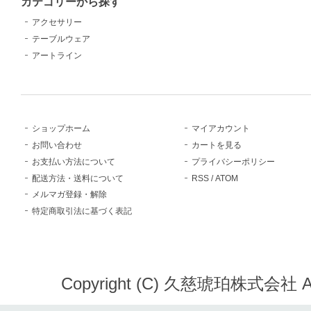
カテゴリーから探す
アクセサリー
テーブルウェア
アートライン
ショップホーム
マイアカウント
お問い合わせ
カートを見る
お支払い方法について
プライバシーポリシー
配送方法・送料について
RSS
/
ATOM
メルマガ登録・解除
特定商取引法に基づく表記
Copyright (C) 久慈琥珀株式会社 All 