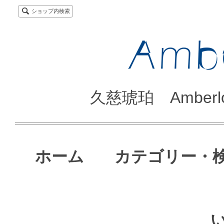
ショップ内検索
久慈琥珀 Amber
ホーム
カテゴリー・