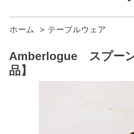
ホーム
>
テーブルウェア
Amberlogue スプ
品】