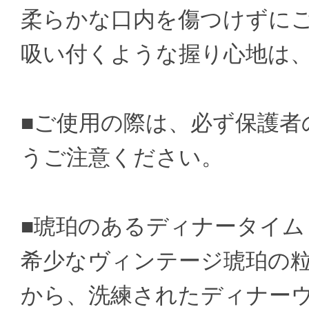
柔らかな口内を傷つけずに
吸い付くような握り心地は
■ご使用の際は、必ず保護者
うご注意ください。
■琥珀のあるディナータイム
希少なヴィンテージ琥珀の粒を
から、洗練されたディナー