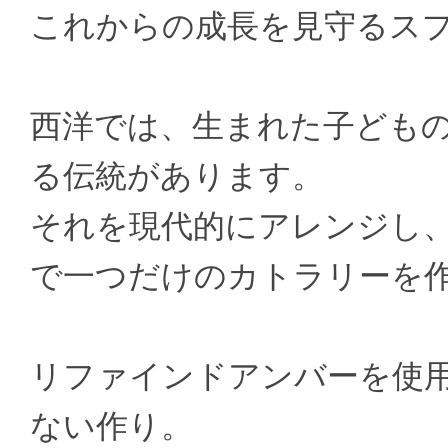
これからの成長を見守るス
西洋では、生まれた子ども
る伝統があります。
それを現代的にアレンジし
で一つだけのカトラリーを
リファインドアンバーを使用した
ない作り。