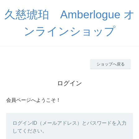
久慈琥珀 Amberlogue オ
ンラインショップ
ショップへ戻る
ログイン
会員ページへようこそ！
ログインID（メールアドレス）とパスワードを入力
してください。