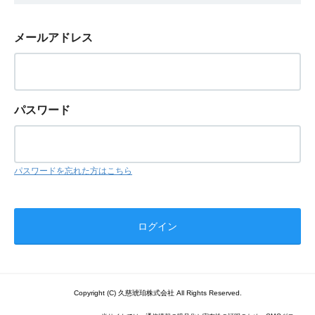
メールアドレス
パスワード
パスワードを忘れた方はこちら
Copyright (C) 久慈琥珀株式会社 All Rights Reserved.